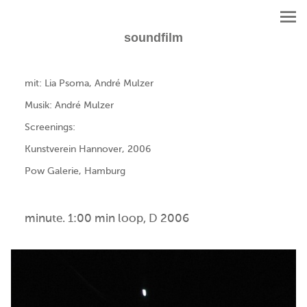
soundfilm
mit: Lia Psoma, André Mulzer
Musik: André Mulzer
Screenings:
Kunstverein Hannover, 2006
Pow Galerie, Hamburg
minute. 1:00 min loop, D 2006